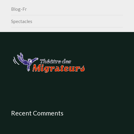
Blog-Fr
Spectacles
Recent Comments