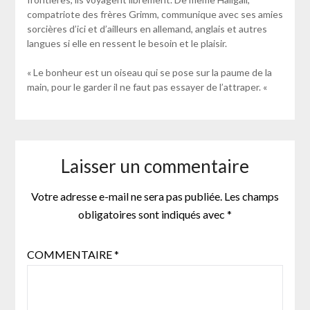
compatriote des frères Grimm, communique avec ses amies
sorcières d’ici et d’ailleurs en allemand, anglais et autres
langues si elle en ressent le besoin et le plaisir.
« Le bonheur est un oiseau qui se pose sur la paume de la
main, pour le garder il ne faut pas essayer de l’attraper. «
Laisser un commentaire
Votre adresse e-mail ne sera pas publiée.
Les champs
obligatoires sont indiqués avec
*
COMMENTAIRE
*