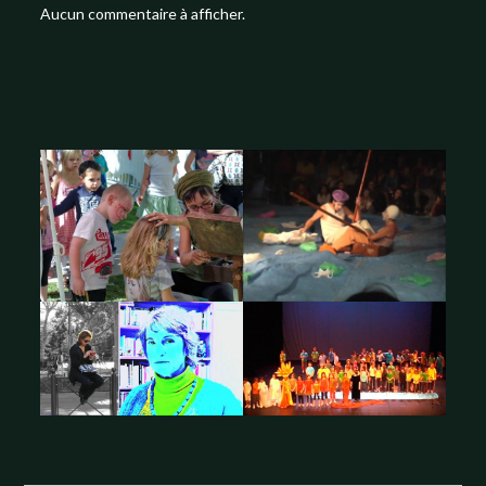
Aucun commentaire à afficher.