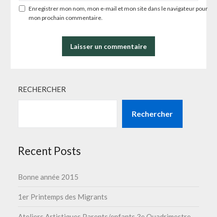
Enregistrer mon nom, mon e-mail et mon site dans le navigateur pour
mon prochain commentaire.
RECHERCHER
Rechercher
Recent Posts
Bonne année 2015
1er Printemps des Migrants
Ateliers Artistiques Parents/enfants 3e Quadrimestre