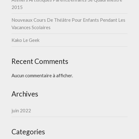
2015
Nouveaux Cours De Théâtre Pour Enfants Pendant Les
Vacances Scolaires
Kako Le Geek
Recent Comments
Aucun commentaire à afficher.
Archives
juin 2022
Categories