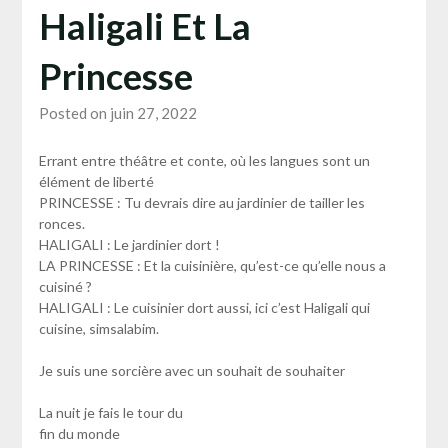
Haligali Et La
Princesse
Posted on juin 27, 2022
Errant entre théâtre et conte, où les langues sont un
élément de liberté
PRINCESSE : Tu devrais dire au jardinier de tailler les
ronces.
HALIGALI : Le jardinier dort !
LA PRINCESSE : Et la cuisinière, qu’est-ce qu’elle nous a
cuisiné ?
HALIGALI : Le cuisinier dort aussi, ici c’est Haligali qui
cuisine, simsalabim.
Je suis une sorcière avec un souhait de souhaiter
La nuit je fais le tour du
fin du monde