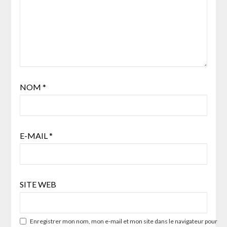
NOM
*
E-MAIL
*
SITE WEB
Enregistrer mon nom, mon e-mail et mon site dans le navigateur pour