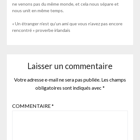
ne venons pas du même monde, et cela nous sépare et
nous unit en même temps.
« Un étranger n’est qu’un ami que vous n’avez pas encore
rencontré » proverbe irlandais
Laisser un commentaire
Votre adresse e-mail ne sera pas publiée.
Les champs
obligatoires sont indiqués avec
*
COMMENTAIRE
*