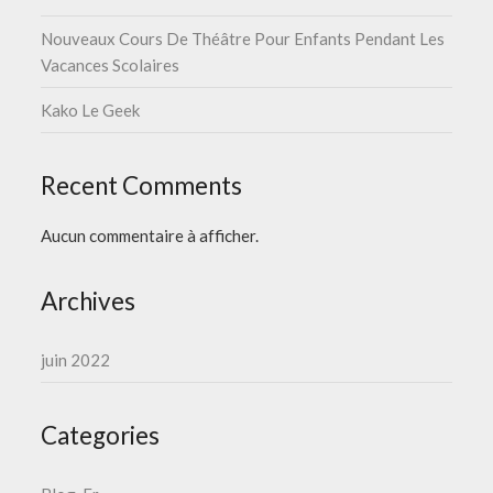
Nouveaux Cours De Théâtre Pour Enfants Pendant Les
Vacances Scolaires
Kako Le Geek
Recent Comments
Aucun commentaire à afficher.
Archives
juin 2022
Categories