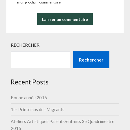
mon prochain commentaire.
RECHERCHER
Rechercher
Recent Posts
Bonne année 2015
1er Printemps des Migrants
Ateliers Artistiques Parents/enfants 3e Quadrimestre
2015