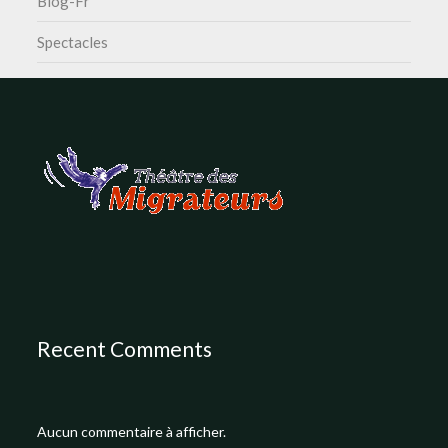
Blog-Fr
Spectacles
Recent Comments
Aucun commentaire à afficher.