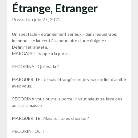
Étrange, Etranger
Posted on juin 27, 2022
Un spectacle « étrangement sérieux » dans lequel trois
inconnus se lancent à la poursuite d’une énigme :
Définir l’étrangeté.
MARGARET frappe à la porte.
PECORINA : Qui est là ?
MARGUERITE : Je suis étrangère et je veux me lier d’amitié
avec vous.
PECORINA vous ouvre la porte : il vaut mieux se faire des
amis à la maison
MARGUERITE : Mais toi, tu es chez toi ?
PECORIN : Oui !